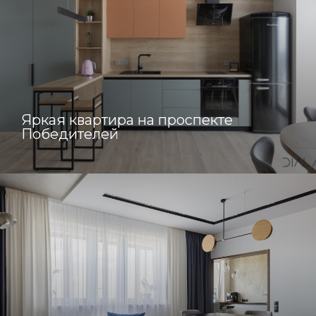
Яркая квартира на проспекте
Победителей