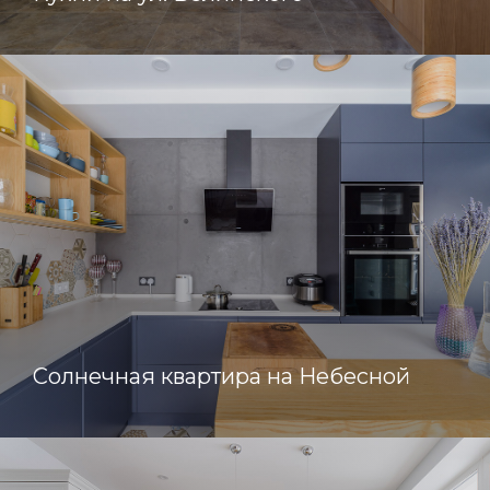
Солнечная квартира на Небесной