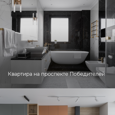
Квартира на проспекте Победителей