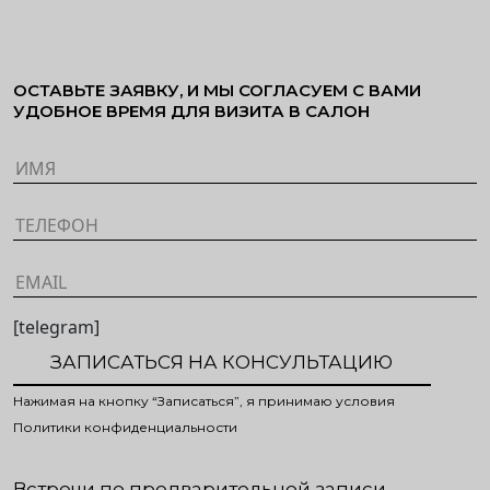
ОСТАВЬТЕ ЗАЯВКУ, И МЫ СОГЛАСУЕМ С ВАМИ
УДОБНОЕ ВРЕМЯ ДЛЯ ВИЗИТА В САЛОН
[telegram]
Нажимая на кнопку “Записаться”, я принимаю условия
Политики конфиденциальности
Встречи по предварительной записи