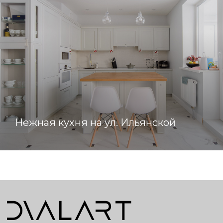
Нежная кухня на ул. Ильянской